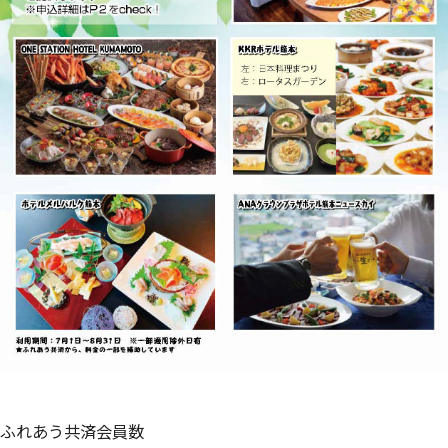
ふれあう共済会員数