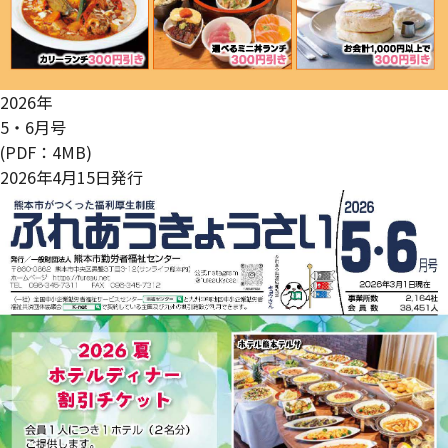
2026年
5・6月号
(PDF：4MB)
2026年4月15日発行