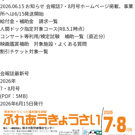
2026.06.15
お知らせ
会報誌7・8月号ホームページ掲載、事業
所へは6/15発送開始
給付金・補助金 請求一覧
人間ドック指定対象コース(R8.5.1時点）
コンサート等利用/検定試験 補助一覧
（直近分）
映画鑑賞補助 対象施設・よくある質問
割引チケット対象一覧
会報誌最新号
2026年
7・8月号
(PDF：5MB)
2026年6月15日発行