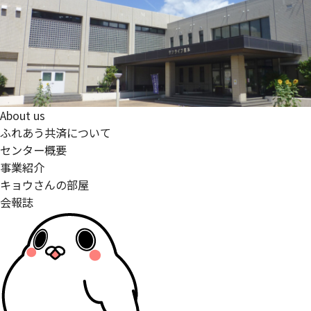
About us
ふれあう共済について
センター概要
事業紹介
キョウさんの部屋
会報誌