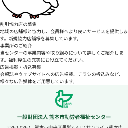
割引協力店の募集
地域の店舗様と協力し、会員様へより良いサービスを提供しま
す。新規協力店舗様を募集しています。
事業所のご紹介
当センターの事業内容や取り組みについて詳しくご紹介しま
す。福利厚生の充実にお役立てください。
広告掲載・折込募集
会報誌やウェブサイトへの広告掲載、チラシの折込みなど、
様々な広告媒体をご用意しています。
一般財団法人 熊本市勤労者福祉センター
〒860-0862 熊本市中央区黒髪3-3-12 サンライフ熊本内