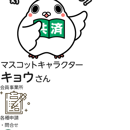
会員事業所
各種申請
・問合せ