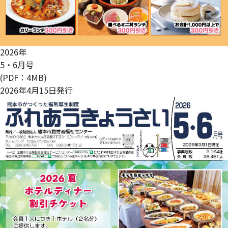
2026年
5・6月号
(PDF：4MB)
2026年4月15日発行