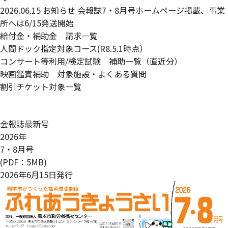
2026.06.15
お知らせ
会報誌7・8月号ホームページ掲載、事業
所へは6/15発送開始
給付金・補助金 請求一覧
人間ドック指定対象コース(R8.5.1時点）
コンサート等利用/検定試験 補助一覧
（直近分）
映画鑑賞補助 対象施設・よくある質問
割引チケット対象一覧
会報誌最新号
2026年
7・8月号
(PDF：5MB)
2026年6月15日発行