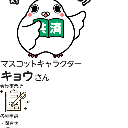
会員事業所
各種申請
・問合せ