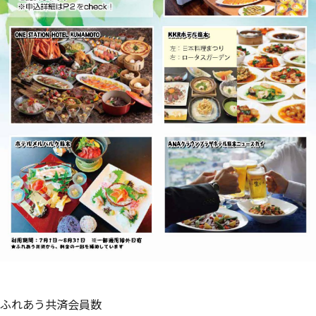
ふれあう共済会員数