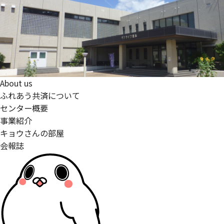
About us
ふれあう共済について
センター概要
事業紹介
キョウさんの部屋
会報誌