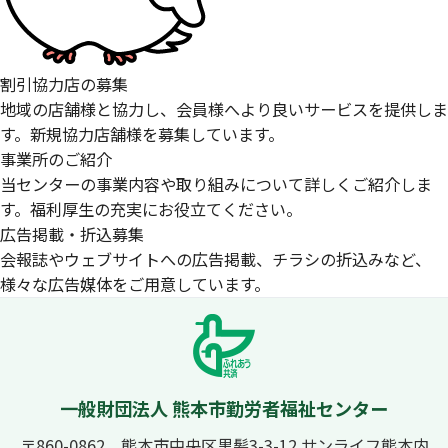
割引協力店の募集
地域の店舗様と協力し、会員様へより良いサービスを提供しま
す。新規協力店舗様を募集しています。
事業所のご紹介
当センターの事業内容や取り組みについて詳しくご紹介しま
す。福利厚生の充実にお役立てください。
広告掲載・折込募集
会報誌やウェブサイトへの広告掲載、チラシの折込みなど、
様々な広告媒体をご用意しています。
一般財団法人 熊本市勤労者福祉センター
〒860-0862 熊本市中央区黒髪3-3-12 サンライフ熊本内